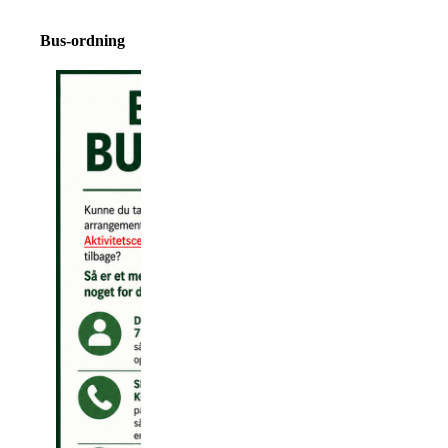
Bus-ordning