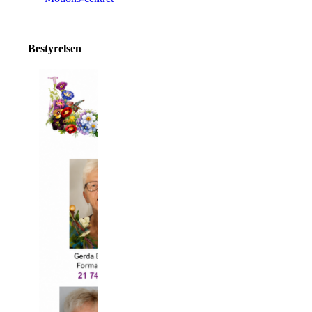
Bestyrelsen